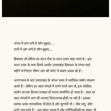
जंगल में आग लगी है कौन बुझाए…
पानी में आग लगी है कौन बुझाए…
हिमालय को एशिया का वाटर टैंक या वाटर टावर कहा जाता है। इस
वाटर टावर के मध्य हिस्से अर्थात उत्तराखंड हिमालय के जंगल मार्च
महीने से निरंतर भीषण आग की चपेट में आकर धधक रहे हैं।
अरुणाचल के बाद उत्तराखंड के जंगल भारत में सर्वाधिक कार्बन संरक्षण
करते हैं। लेकिन हर साल जंगलों में लगने वाली आग से, इस संरक्षित
कार्बन का एक हिस्सा तत्काल ही वापस उत्सर्जित हो जाता है। साल दर
साल जंगलों में आग की घटनाएं चिंताजनक होती जा रही हैं। इसका
घातक असर तात्कालिक भी होता है और दूरगामी भी। जीव जंतु, कीट
पतंगे जल मरते हैं। जल संकट बढ़ता है और पारिस्थितिकी का संकट भी