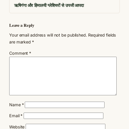
ऋषिगंगा और हिमालयी ग्लेशियरों से उपजी आपदा
Leave a Reply
Your email address will not be published.
Required fields
are marked
*
Comment
*
Name
*
Email
*
Website