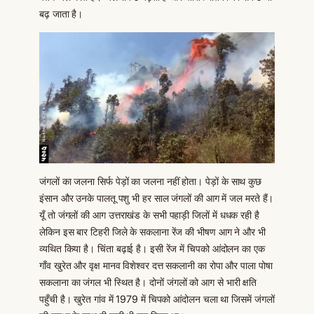
बढ़ जाता है।
जंगलों का जलना सिर्फ पेड़ों का जलना नहीं होता। पेड़ों के साथ कुछ
इंसान और उनके पालतू पशु भी हर साल जंगलों की आग में जल मरते हैं।
यूँ तो जंगलों की आग उत्तराखंड के सभी पहाड़ी जिलों में धधक रही है
लेकिन इस बार टिहरी जिले के सकलाना रेंज की भीषण आग ने और भी
व्यथित किया है। चिंता बढ़ाई है। इसी रेंज में चिपको आंदोलन का एक
गाँव खुरेत और वृक्ष मानव विशेश्वर दत्त सकलानी का रोपा और पाला पोषा
सकलाना का जंगल भी स्थित है। दोनों जंगलों को आग से भारी क्षति
पहुँची है। खुरेत गांव में 1979 में चिपको आंदोलन चला था जिसमें जंगलों