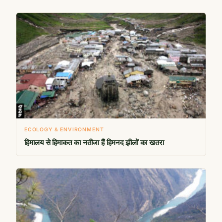
ECOLOGY & ENVIRONMENT
हिमालय से हिमाकत का नतीजा हैं हिमनद झीलों का खतरा