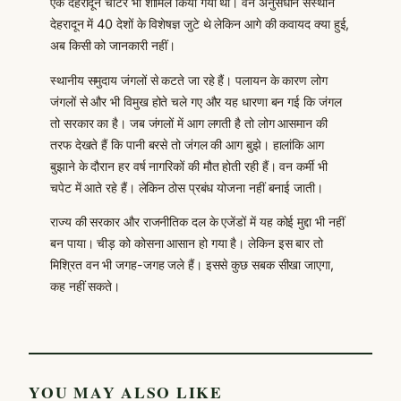
एक देहरादून चार्टर भी शामिल किया गया था। वन अनुसंधान संस्थान
देहरादून में 40 देशों के विशेषज्ञ जुटे थे लेकिन आगे की कवायद क्या हुई,
अब किसी को जानकारी नहीं।
स्थानीय समुदाय जंगलों से कटते जा रहे हैं। पलायन के कारण लोग
जंगलों से और भी विमुख होते चले गए और यह धारणा बन गई कि जंगल
तो सरकार का है। जब जंगलों में आग लगती है तो लोग आसमान की
तरफ देखते हैं कि पानी बरसे तो जंगल की आग बुझे। हालांकि आग
बुझाने के दौरान हर वर्ष नागरिकों की मौत होती रही हैं। वन कर्मी भी
चपेट में आते रहे हैं। लेकिन ठोस प्रबंध योजना नहीं बनाई जाती।
राज्य की सरकार और राजनीतिक दल के एजेंडों में यह कोई मुद्दा भी नहीं
बन पाया। चीड़ को कोसना आसान हो गया है। लेकिन इस बार तो
मिश्रित वन भी जगह-जगह जले हैं। इससे कुछ सबक सीखा जाएगा,
कह नहीं सकते।
YOU MAY ALSO LIKE