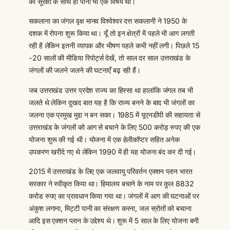
की सुरक्षा के साथ ही पानी भी एक विषय था।
सकलाना का जंगल वृक्ष मानव विश्वेश्वर दत्त सकलानी ने 1950 के
दशक में रोपना शुरू किया था। यूँ तो इन क्षेत्रों में पहले भी आग लगती
रही है लेकिन इतनी व्यापक और भीषण पहले कभी नहीं लगी। पिछले 15
-20 सालों की मीडिया रिपोर्ट्स देखें, तो साल दर साल उत्तराखंड के
जंगलों की जलने जलने की घटनाएँ बढ़ रही हैं।
जब उत्तराखंड उत्तर प्रदेश राज्य का हिस्सा था हालांकि जंगल तब भी
जलते थे लेकिन दुखद बात यह है कि राज्य बनने के बाद भी जंगलों का
जलना एक प्रमुख मुद्दा न बन सका। 1985 में यूएनडीपी की सहायता से
उत्तराखंड के जंगलों को आग से बचाने के लिए 500 करोड़ रुपए की एक
योजना शुरू की गई थी। योजना में एक हेलीकॉप्टर सहित अनेक
उपकरण खरीदे गए थे लेकिन 1990 में ही यह योजना बंद कर दी गई।
2015 में उत्तराखंड के लिए एक जलवायु परिवर्तन एक्शन प्लान भारत
सरकार ने स्वीकृत किया था। हिमालय बचाने के नाम पर कुल 8832
करोड रुपए का प्रावधान किया गया था। जंगलों में आग की घटनाओं पर
अंकुश लगाना, मिट्टी पानी का संरक्षण करना, जल स्रोतों को बचाना
आदि इस एक्शन प्लान के उद्देश्य थे। शुरू में 5 साल के लिए योजना बनी