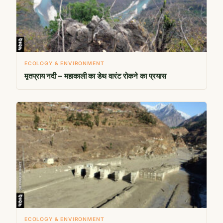
ECOLOGY & ENVIRONMENT
मृतप्राय नदी – महाकाली का डेथ वारंट रोकने का प्रयास
ECOLOGY & ENVIRONMENT