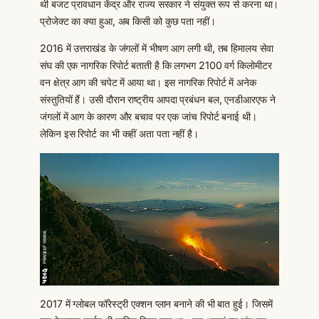
थी बजट प्रावधान केंद्र और राज्य सरकार ने संयुक्त रूप से करना था।
प्रोजेक्ट का क्या हुआ, अब किसी को कुछ पता नहीं।
2016 में उत्तराखंड के जंगलों में भीषण आग लगी थी, तब हिमालय सेवा
संघ की एक नागरिक रिपोर्ट बताती है कि लगभग 2100 वर्ग किलोमीटर
वन क्षेत्र आग की चपेट में आया था। इस नागरिक रिपोर्ट में अनेक
संस्तुतियों हैं। उसी दौरान राष्ट्रीय आपदा प्रबंधन बल, एनडीआरएफ ने
जंगलों में आग के कारण और बचाव पर एक जांच रिपोर्ट बनाई थी।
लेकिन इस रिपोर्ट का भी कहीं अता पता नहीं है।
2017 में ग्लोबल फॉरेस्ट्री एक्शन प्लान बनाने की भी बात हुई। जिसमें