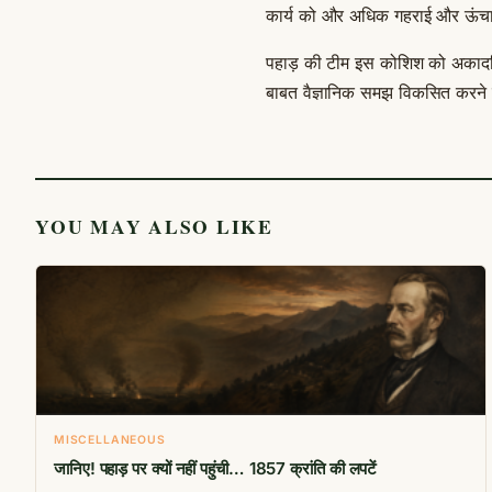
कार्य को और अधिक गहराई और ऊंचा
पहाड़ की टीम इस कोशिश को अकादमि
बाबत वैज्ञानिक समझ विकसित करने व
YOU MAY ALSO LIKE
MISCELLANEOUS
जानिए! पहाड़ पर क्यों नहीं पहुंची… 1857 क्रांति की लपटें