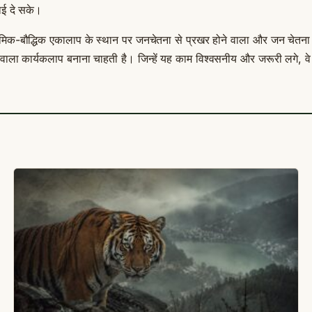
ई दे सके।
क-बौद्धिक एकालाप के स्थान पर जनचेतना से प्रखर होने वाला और जन चेतना क
ाला कार्यकलाप बनाना चाहती है। जिन्हें यह काम विश्वसनीय और जरूरी लगे, वे 