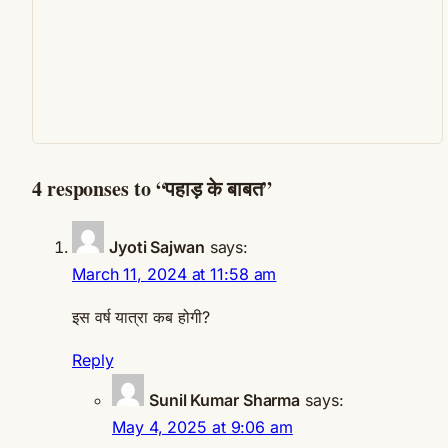
4 responses to “पहाड़ के बाबत”
Jyoti Sajwan
says:
March 11, 2024 at 11:58 am
इस वर्ष यात्रा कब होगी?
Reply
Sunil Kumar Sharma
says:
May 4, 2025 at 9:06 am