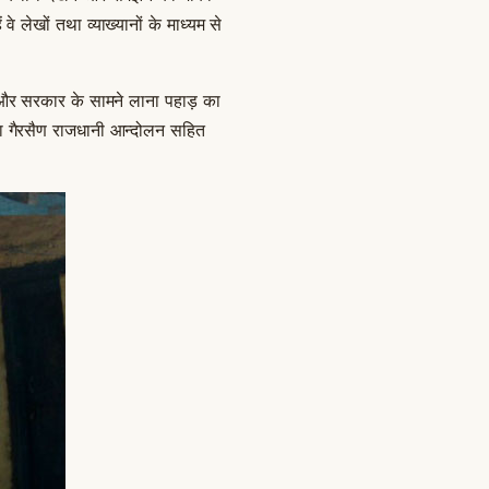
 वे लेखों तथा व्याख्यानों के माध्यम से
ज और सरकार के सामने लाना पहाड़ का
था गैरसैण राजधानी आन्दोलन सहित