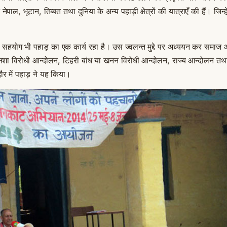
पाल, भूटान, तिब्बत तथा दुनिया के अन्य पहाड़ी क्षेत्रों की यात्राएँ की हैं। जिन्हें
और सहयोग भी पहाड़ का एक कार्य रहा है। उस ज्वलन्त मुद्दे पर अध्ययन कर समा
नशा विरोधी आन्दोलन, टिहरी बांध या खनन विरोधी आन्दोलन, राज्य आन्दोलन त
दौर में पहाड़ ने यह किया।