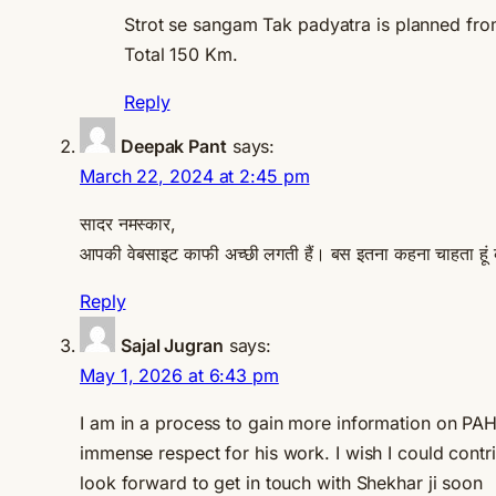
Strot se sangam Tak padyatra is planned fr
Total 150 Km.
Reply
Deepak Pant
says:
March 22, 2024 at 2:45 pm
सादर नमस्कार,
आपकी वेबसाइट काफी अच्छी लगती हैं। बस इतना कहना चाहता हूं 
Reply
Sajal Jugran
says:
May 1, 2026 at 6:43 pm
I am in a process to gain more information on PA
immense respect for his work. I wish I could contri
look forward to get in touch with Shekhar ji soon