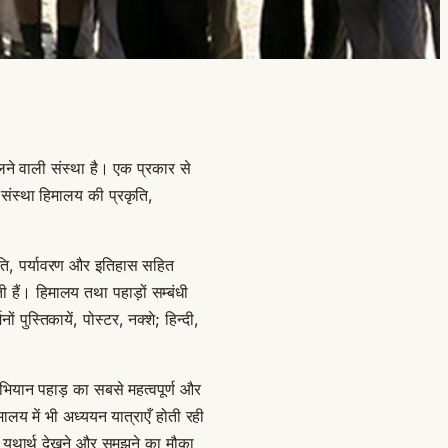
ने वाली संस्था है। एक प्रकार से
संस्था हिमालय की प्रकृति,
कृति, पर्यावरण और इतिहास सहित
हैं। हिमालय तथा पहाड़ों सम्बंधी
पुस्तिकायें, पोस्टर, नक्शे; हिन्दी,
न पहाड़ का सबसे महत्वपूर्ण और
ालय में भी अध्ययन यात्राएँ होती रही
का यथार्थ देखने और समझने का मौका