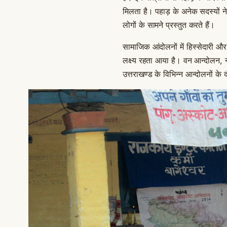
मिलता है। पहाड़ के अनेक सदस्यों ने ने
लोगों के सामने प्रस्तुत करते हैं।
सामाजिक आंदोलनों में हिस्सेदारी 
लक्ष्य रहता आया है। वन आन्दोलन, 
उत्तराखण्ड के विभिन्न आन्दोलनों के 