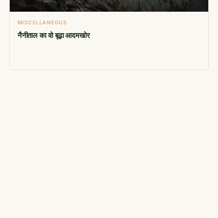
MISCELLANEOUS
नैनीताल का वो बूढ़ा आदमखोर