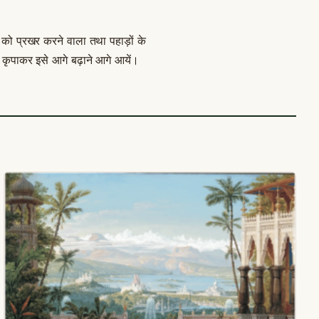
ो प्रखर करने वाला तथा पहाड़ों के
कृपाकर इसे आगे बढ़ाने आगे आयें।