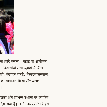
 दिवस आदि मनाना। पहाड़ के आयोजन
विद्यार्थीयों तथा युवाओं के बीच
ती, भैरवदत्त पाण्डे, भैरवदत्त सनवाल,
ारोहों का आयोजन किया और अनेक
े।
कों और विभिन्न स्थानों पर कार्यरत
दिया गया है। ताकि नई प्रतिभायें इस