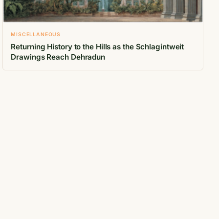
MISCELLANEOUS
Returning History to the Hills as the Schlagintweit
Drawings Reach Dehradun