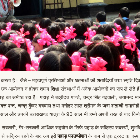
रता है। जैसे – महत्वपूर्ण प्रतिभाओं और घटनाओं की शताब्दियाँ तथा स्मृति
फ एक आयोजन न होकर तमाम शिक्षा संस्थाओं में अनेक आयोजनों का रूप ले लेते हैं। 
ा अभीष्ठ रहा है। पहाड़ ने बद्रीदत्त पाण्डे, चन्द्र सिंह गढ़वाली, जयानन्द भार
वीदत्त पन्त, चन्द्र कुँवर बत्र्वाल तथा मनोहर लाल श्रीमन के जन्म शताब्दी सम
 साल और उनकी उत्तराखण्ड यात्रा के 90 साल भी हमने अपनी तरह से याद किय
रकारी, गैर-सरकारी आर्थिक सहयोग के सिर्फ पहाड़ के सक्रिय सदस्यों, शुभचिंत
दान से सक्रिय रहने के बाद अब इसे
पहाड़ फाउण्डेशन
के नाम से एक ट्रस्ट का रूप 