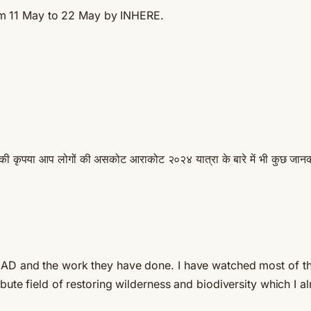
om 11 May to 22 May by INHERE.
की कृपया आप लोगों की असकोट आराकोट २०२४ यात्रा के बारे में भी कुछ जानक
HAD and the work they have done. I have watched most of th
bute field of restoring wilderness and biodiversity which I al