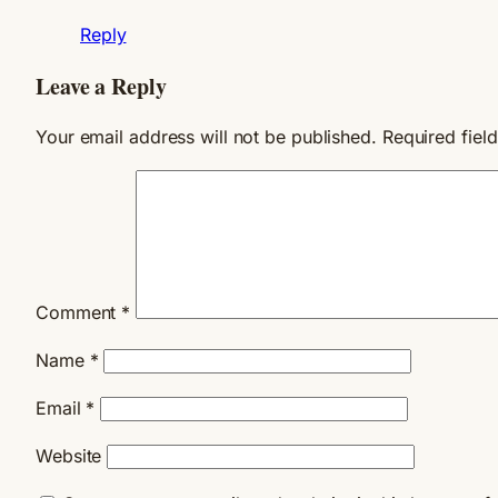
Reply
Leave a Reply
Your email address will not be published.
Required fiel
Comment
*
Name
*
Email
*
Website