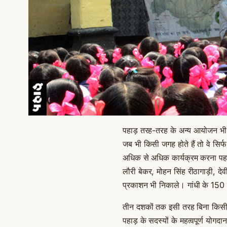
पहाड़ तरह-तरह के अन्य आयोजन भी क
जब भी किसी जगह होते हैं तो वे सिर्
अधिक से अधिक कार्यक्रम करना पहाड़ क
लौरी बेकर, मोहन सिंह रीठागाड़ी, दे
प्रकाशन भी निकाले। गांधी के 150
तीन दशकों तक इसी तरह बिना किसी स
पहाड़ के सदस्यों के महत्वपूर्ण योग