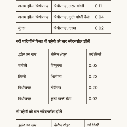
अनाम झील, पिथौरागढ़
पिथौरागढ़, लसर यांग्ती
0.11
अनाम झील, पिथौरागढ़
पिथौरागढ़, कुटी यांग्ती वैली
0.04
युंगरू
पिथौरागढ़, दारमा
0.02
नदी घाटियों में स्थित बी श्रेणी की चार संवेदनशील झीलें
झील का नाम
बेसिन क्षेत्र
वर्ग किमी
चमोली
विष्णुगंगा
0.03
टिहरी
भिलंगना
0.23
पिथौरागढ़
गोरीगंगा
0.20
पिथौरागढ़
कुटी यांग्ती वैली
0.02
सी श्रेणी की चार संवेदनशील झीलें
झील का नाम
बेसिन क्षेत्र
वर्ग किमी