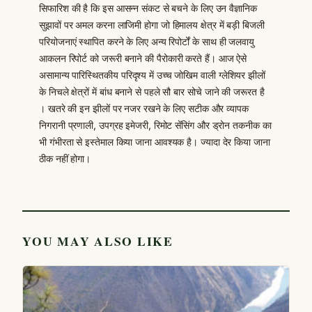
सिफारिश की है कि इस आसन्न संकट से बचने के लिए उन वैज्ञानिक
सुझावों पर अमल करना लाजिमी होगा जो हिमालय क्षेत्र में बड़ी बिजली
परियोजनाएं स्थापित करने के लिए अन्य रिपोर्टों के साथ ही जलवायु
आकलन रिपोर्ट को जरूरी बनाने की पैरोकारी करते हैं। आज ऐसे
असामान्य पारिस्थितकीय परिदृश्य में उच्च जोखिम वाली ग्लेशियर झीलों
के निचले क्षेत्रों में बांध बनाने से पहले सौ बार सोचे जाने की जरूरत है
। खतरे की इन झीलों पर नजर रखने के लिए सटीक और व्यापक
निगरानी प्रणाली, उपग्रह इमेजरी, रिमोट सेंसिंग और ड्रोन तकनीक का
भी गंभीरता से इस्तेमाल किया जाना आवश्यक है। ज्यादा देर किया जाना
ठीक नहीं होगा।
YOU MAY ALSO LIKE