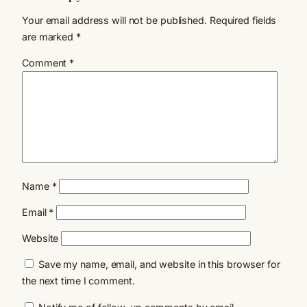
Your email address will not be published.
Required fields
are marked
*
Comment
*
Name
*
Email
*
Website
Save my name, email, and website in this browser for
the next time I comment.