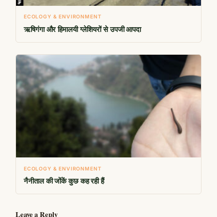
ECOLOGY & ENVIRONMENT
ऋषिगंगा और हिमालयी ग्लेशियरों से उपजी आपदा
ECOLOGY & ENVIRONMENT
नैनीताल की जोंकें कुछ कह रही हैं
Leave a Reply