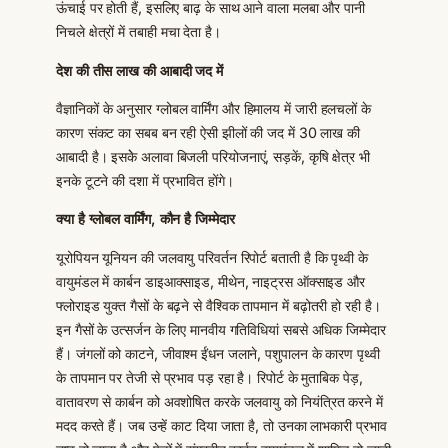
ऊंचाई पर होती हैं, इसलिए बाढ़ के साथ आने वाला मलबा और पानी
निचले क्षेत्रों में तबाही मचा देता है।
देश की तीस लाख की आबादी जद में
वैज्ञानिकों के अनुसार ग्लोबल वार्मिंग और हिमालय में जारी हलचलों के
कारण संकट का सबब बन रही ऐसी झीलों की जद में 30 लाख की
आबादी है। इसकेे अलावा बिजली परियोजनाएं, सड़कें, कृषि क्षेत्र भी
इनके टूटने की दशा में प्रभावित होंगे।
क्या है ग्लोबल वार्मिंग, कौन है जिम्मेदार
यूरोपियन यूनियन की जलवायु परिवर्तन रिपोर्ट बताती है कि पृथ्वी के
वायुमंडल में कार्बन डाइआक्साइड, मीथेन, नाइट्रस ऑक्साइड और
फ्लोराइड युक्त गैसों के बढ़ने से वैश्विक तापमान में बढ़ोतरी हो रही है।
इन गैसों के उत्सर्जन के लिए मानवीय गतिविधियां सबसे अधिक जिम्मेदार
हैं। जंगलों को काटने, जीवाश्म ईंधन जलाने, पशुपालन के कारण पृथ्वी
के तापमान पर तेजी से प्रभाव पड़ रहा है। रिपोर्ट के मुताबिक पेड़,
वातावरण से कार्बन को अवशोषित करके जलवायु को नियंत्रित करने में
मदद करते हैं। जब उन्हें काट दिया जाता है, तो उनका लाभकारी प्रभाव