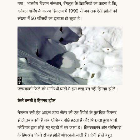
गया। भारतीय विज्ञान संस्थान, बेंगलुरु के वैज्ञानिकों का कहना है कि,
ग्लोबल वार्मिंग के कारण हिमालय में 1990 से अब तक ऐसी झीलों की
संख्या में 50 फीसदी का इजाफा हो चुका है।
उत्तरकाशी जिले की भागीरथी घाटी में इस तरह बन रही हिमनद झीलें।
कैसे बनती है हिमनद झील
नेशनल स्नो एंड आइस डाटा सेंटर की एक रिपोर्ट के मुताबिक हिमनद
झीलें तब बनती हैं जब ग्लेशियर पीछे हटता है और पिघलता हुआ पानी
ग्लेशियर द्वारा छोड़े गए गड्ढों में भर जाता है। हिमस्खलन और ग्लेशियरों
के हिमखंड गिरने से यह झीलें ओवरफ्लो जाती हैं। ऐसी झीलें बहुत