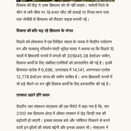
विकास की दौड़ ने उच्च हिमालय को भी नहीं बख्शा। चमोली जिले के
चीन से लगी सीमा पर 18 हजार फीट की ऊंचाई पर स्थित माना पास
तक जेसीबी से हिमालय को रौंदकर सड़क बनायी गई।
विकास की बलि चढ़ रहे हिमालय के जंगल
पिछले वर्ष लोकसभा में एक लिखित सवाल के जवाब में केंद्रीय पर्यावरण
वन और जलवायु परिवर्तन मंत्री भूपेंद्र यादव ने बताया था कि पिछले 15
सालों में हिमालयी राज्यों में जंगलों की 305945.38 हेक्टेअर जमीन,
विकास कार्यों के लिए संबंधित एजंसियों को हस्तातंरित की गई है। इसमें
हिमाचल प्रदेश में 6,696, उत्तराखंड में 14,141, अरुणाचल प्रदेश
12,778 हेक्टेअर जंगल की जमीन शामिल है। अन्य हिमालयी राज्यों में
भी बड़े पैमाने पर वन भूमि विकास कार्यों के लिए हस्तातंरित की गई है।
तत्काल उठाने होंगे कदम
केंद्रीय जल संसाधन मंत्रालय की एक रिपोर्ट में कहा गया है कि, सन
2100 तक हिमालय क्षेत्र में औसत तापमान में डेढ़ डिग्री तक की
बढ़ोतरी हो जाएगी। इसका मतलब बर्फ और ग्लेशियर पिघलने से बनने
वाली इन झीलों की संख्या बढ़ेगी और इनका आकार भी। मंत्रालय ने