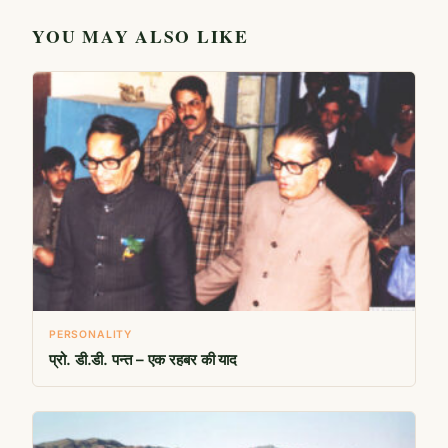
YOU MAY ALSO LIKE
PERSONALITY
प्रो. डी.डी. पन्त – एक रहबर की याद