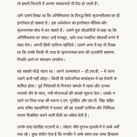
तो हमारी जिन्दगी में अनन्त संभावनायें भी पैदा हो जाती हैं।
आगे उसने लिखा था कि अनिश्चितता के विरुद्ध सिर्फ सृजनशीलता का ही
इस्तेमाल हो सकता है। इस अकेलेपन का इस्तेमाल मौलिक और
सृजनात्मक शोध में कर सकते हैं। उसने युवा शोधार्थियों से कहा था कि
अनिश्चितता का संकट उन्हें मजबूत, उर्वर तथा स्थापित शोधार्थी बनने में
मदद देगा। अपनी छिपी प्रतिभा खोजिये। उसने अन्त में यह भी लिखा
था कि उनके किसी भी तरह के सृजनात्मक काम की प्रदर्शनी सामान्य
स्थिति आने पर संस्थान लगायेगा।
वह सबको जोड़े रहता था। अपने अल्मामाटर – डी.एस.बी. – में जाना
उसने कभी नहीं छोड़ा। किसी भी सार्वजनिक कार्यक्रम में वह तैयारी से
शामिल होता। पूर्व निदेशकों से निरन्तर सम्पर्क में रहता और उनका
परामर्श लेने के साथ, नयी योजनाओं की उनको सूचना देता। उसके न
रहने पर जिस तरह की भावना ए.एन. पुरोहित और एस.पी. सिंह सहित
अन्य वरिष्ठ सहयोगियों ने प्रकट की वह उसकी प्रतिभा और निर्विवाद
रास्ता विकसित करने वाली शैली का संकेत देती है।
उनके दादा देवसिंह पटवारी थे। जोहार जैसे दूरस्थ इलाके में वे लम्बे अर्से
तक रहे। कुछ संयोग ऐसा है कि रणबीर ने लम्बे समय तक उच्च हिमालय