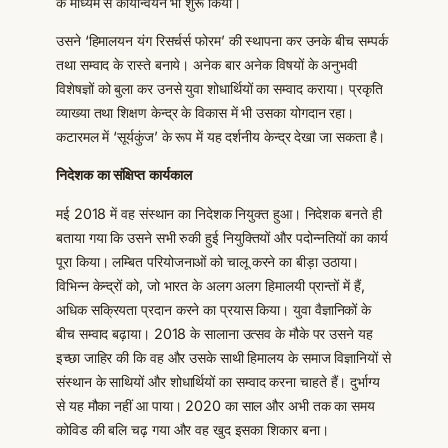
के माध्यम से कार्यान्वयन भी शुरू किया।
उसने ‘हिमालयन यंग रिसर्चर्स फोरम’ की स्थापना कर उनके बीच सम्पर्क
तथा सम्वाद के रास्ते बनाये। अनेक बार अनेक विषयों के अनुभवी
विशेषज्ञों को बुला कर उनसे युवा शोधार्थियों का सम्वाद कराया। प्रकृति
व्याख्या तथा शिक्षण केन्द्र के विकास में भी उसका योगदान रहा।
कटारमल में ‘सूर्यकुंज’ के रूप में यह दर्शनीय केन्द्र देखा जा सकता है।
निदेशक का संक्षिप्त कार्यकाल
मई 2018 में वह संस्थान का निदेशक नियुक्त हुआ। निदेशक बनते ही
बताया गया कि उसने सभी रुकी हुई नियुक्तियों और पदोन्नतियों का कार्य
पूरा किया। लम्बित परियोजनाओं को चालू करने का बीड़ा उठाया।
विभिन्न केन्द्रों को, जो भारत के अलग अलग हिमालयी प्रान्तों में हैं,
अधिक सक्रियता प्रदान करने का प्रयास किया। युवा वैज्ञानिकों के
बीच सम्वाद बढ़ाया। 2018 के सालाना उत्सव के मौके पर उसने यह
इच्छा जाहिर की कि वह और उसके साथी हिमालय के समाज विज्ञानियों से
संस्थान के साथियों और शोधार्थियों का सम्वाद करना चाहते हैं। दुर्भाग्य
से यह मौका नहीं आ पाया। 2020 का साल और अभी तक का समय
कोविड की बलि चढ़ गया और वह खुद इसका शिकार बना।