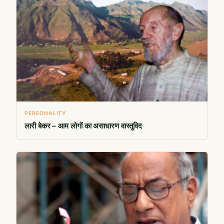
PERSONALITY
लारी बेकर – आम लोगों का असाधारण वास्तुविद