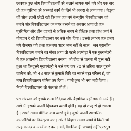
एकाएक कुछ लोग विश्वविद्यालयों को चलाने लायक पाये गये और एक बार
तो एक प्रतिभा को अस्थाई कार्य के लिये भी आगरा से लाया गया। नेतृत्व
की सोच इतनी छोटी रही कि जब एक नये केन्द्रीय विश्वविद्यालय को
बनाने और विश्वविद्यालय का नगर बसाने का अवसर आया तो एक
प्रतिष्ठित और तीन दशकों से अधिक समय से शैक्षिक तथा शोध कार्य में
योगदान दे रहे विश्वविद्यालय पर उसे थोप दिया। इससे लगभग एक हजार
नये रोजगार गये तथा एक नया शहर जन्म नहीं ले सका। जब प्रान्तीय
विश्वविद्यालय बनाने का मौका आया तो पहले अल्मोड़ा में एक मुख्यमंत्री
ने एक आवासीय विश्वविद्यालय बनाया, जो ठीक से चलना भी शुरू नहीं
हुआ था कि दूसरे मुख्यमंत्री ने उसे बन्द कर 70 से अधिक साल पुराने
कालेज को, जो 48 साल से कुमाऊँ विवि का सबसे बड़ा परिसर है, को
नया विश्वविद्यालय घोषित कर दिया। यानी कुछ भी नया नहीं किया।
निजी विश्वविद्यालय तो फैल रहे ही हैं।
पंत संस्थान को इसके तमाम निदेशक और वैज्ञानिक यहाँ तक ले आये हैं।
आगे भी इसको अपनी हिफाजत करनी होगी। यह दो तरह से हो सकता
है। अपने तमाम मौलिक काम करते हुये। दूसरे अपनी आन्तरिक
कमजोरियों पर नियंत्रण कर। तीसरे विज्ञान सम्मत कामों में किसी भी
तरह का दबाव अस्वीकार कर। यदि वैज्ञानिक ही सच्चाई नहीं प्रस्तुत