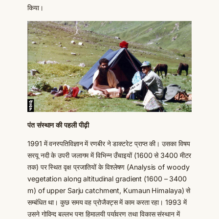
किया।
पंत संस्थान की पहली पीढ़ी
1991 में वनस्पतिविज्ञान में रणबीर ने डाक्टरेट प्राप्त की। उसका विषय
सरयू नदी के उपरी जलागम में विभिन्न उँचाइयों (1600 से 3400 मीटर
तक) पर स्थित वृक्ष प्रजातियों के विश्लेषण (Analysis of woody
vegetation along altitudinal gradient (1600 – 3400
m) of upper Sarju catchment, Kumaun Himalaya) से
सम्बंधित था। कुछ समय वह प्रोजैक्ट्स में काम करता रहा। 1993 में
उसने गोविन्द बल्लभ पन्त हिमालयी पर्यावरण तथा विकास संस्थान में