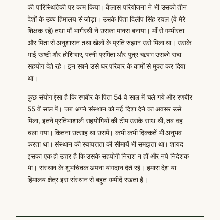
की पारिस्थितिकी पर काम किया। कैलास परियोजना ने भी उसको तीन
देशों के उच्च हिमालय से जोड़ा। उसके पिता दिलीप सिंह रावल (वे मेरे
शिक्षक रहे) तथा माँ भागीरथी ने उसका मानस बनाया। माँ से गम्भीरता
और पिता से अनुशासन तथा खेलों के प्रति रुझान उसे मिला था। उसके
भाई खष्टी और होशियार, पत्नी प्रमिता और पुत्र ऋषभ उसको सदा
सहयोग देते रहे। इन सबने उसे घर परिवार के कामों से मुक्त कर दिया
था।
कुछ संयोग ऐसा है कि रणबीर के पिता 54 वे साल में चले गये और रणबीर
55 वें साल में। जब अपने संस्थान को नई दिशा देने का अवसर उसे
मिला, इतने प्रतिभाशाली सहयोगियों की टीम उसके साथ थी, तब वह
चला गया। कितना उत्साह था उसमें। कभी कभी दिक्कतें भी अनुभव
करता था। संस्थान की स्वायत्तता की सीमायें भी समझता था। शायद
इसका एक ही उत्तर है कि उसके सहयोगी निराश न हों और नये निदेशक
भी। संस्थान के शुभचिंतक अपना योगदान देते रहें। हमारा देश या
हिमालय क्षेत्र इस संस्थान से बहुत उम्मीदें रखता है।