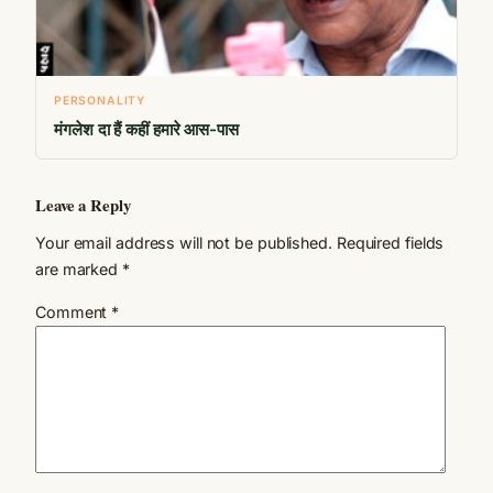
PERSONALITY
मंगलेश दा हैं कहीं हमारे आस-पास
Leave a Reply
Your email address will not be published.
Required fields
are marked
*
Comment
*