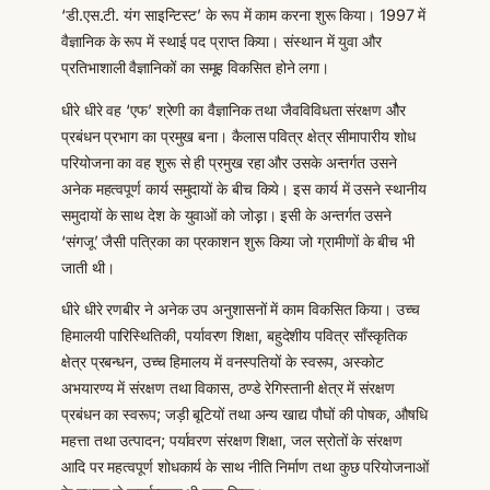
‘डी.एस.टी. यंग साइन्टिस्ट’ के रूप में काम करना शुरू किया। 1997 में
वैज्ञानिक के रूप में स्थाई पद प्राप्त किया। संस्थान में युवा और
प्रतिभाशाली वैज्ञानिकों का समूह विकसित होने लगा।
धीरे धीरे वह ‘एफ’ श्रेणी का वैज्ञानिक तथा जैवविविधता संरक्षण औैर
प्रबंधन प्रभाग का प्रमुख बना। कैलास पवित्र क्षेत्र सीमापारीय शोध
परियोजना का वह शुरू से ही प्रमुख रहा और उसके अन्तर्गत उसने
अनेक महत्वपूर्ण कार्य समुदायों के बीच किये। इस कार्य में उसने स्थानीय
समुदायों के साथ देश के युवाओं को जोड़़ा। इसी के अन्तर्गत उसने
‘संगजू’ जैसी पत्रिका का प्रकाशन शुरू किया जो ग्रामीणों के बीच भी
जाती थी।
धीरे धीरे रणबीर ने अनेक उप अनुशासनों में काम विकसित किया। उच्च
हिमालयी पारिस्थितिकी, पर्यावरण शिक्षा, बहुदेशीय पवित्र साँस्कृतिक
क्षेत्र प्रबन्धन, उच्च हिमालय में वनस्पतियों के स्वरूप, अस्कोट
अभयारण्य में संरक्षण तथा विकास, ठण्डे रेगिस्तानी क्षेत्र में संरक्षण
प्रबंधन का स्वरूप; जड़ी बूटियों तथा अन्य खाद्य पौघों की पोषक, औषधि
महत्ता तथा उत्पादन; पर्यावरण संरक्षण शिक्षा, जल स्रोतों के संरक्षण
आदि पर महत्वपूर्ण शोधकार्य के साथ नीति निर्माण तथा कुछ परियोजनाओं