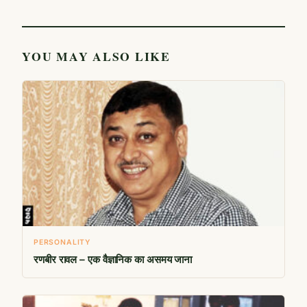
YOU MAY ALSO LIKE
PERSONALITY
रणबीर रावल – एक वैज्ञानिक का असमय जाना