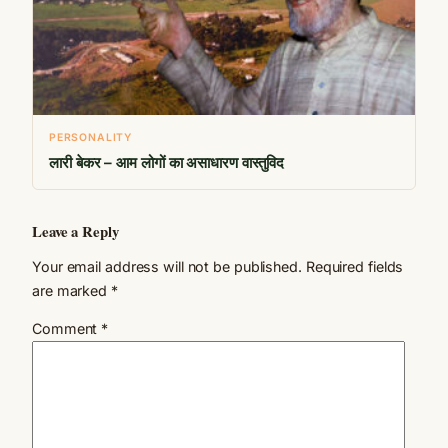
PERSONALITY
लारी बेकर – आम लोगों का असाधारण वास्तुविद
Leave a Reply
Your email address will not be published.
Required fields
are marked
*
Comment
*