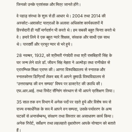
जिनको उनके प्रशंसक और मित्र जानते होंगे।
वे पहाड़ संस्था के शुरू से ही आधार थे। 2004 तथा 2014 की
अस्कोट-आराकोट यात्राओं के अलावा अधिकांश कार्यकलापों में
हिस्सेदारी ही नहीं मार्गदर्शन भी करते थे। हम सबकी बहुत चिन्ता करते थे
वे। हमारे लिये वे एक बहुत प्यारे शिक्षक, संरक्षक और साथी एक साथ
थे। पारदर्शी और प्रचुर प्यार से भरे हुये।
28 नवम्बर, 1932, को श्रीमती गंगादेवी तथा श्री रासबिहारी सिंह के
घर जन्म लेने वाले डॉ. जीवन सिंह मेहता ने अल्मोड़ा तथा रानीखेत से
प्रारम्भिक शिक्षा प्राप्त की। आगरा विश्वविद्यालय से स्नातक और
स्नातकोत्तर डिग्रियाँ लेकर बाद में आपने कुमाऊँ विश्वविद्यालय से
‘उत्तराखण्ड की वन सम्पदा’ विषय पर डाक्टरेट की उपाधि की।
एफ.आर.आई. तथा रिमोट सैन्सिंग संस्थान से भी आपने प्रशिक्षण लिया।
35 साल तक वन विभाग में अनेक पदों पर रहते हुये और विशेष रूप से
राज्य वनवर्धनिक के रूप में आपने वन सम्पदा, उसके पर्यावरण के अन्य
घटकों से अन्तर्सम्बन्ध्, संरक्षण तथा विस्तार का असाधारण कार्य किया।
अनेक रिपोर्ट, सर्वेक्षण तथा लहलहाते वृक्षारोपण आपके योगदान को बताते
हैं।