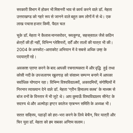
सरकारी विभाग में होकर भी मिशनरी भाव से कार्य करने वाले डॉ. मेहता
उत्तराखण्ड को गहरे रूप से जानने वाले बहुत कम लोगों में से थे। एक
लाख पचास हजार किमी. पैदल चल
चुके डॉ. मेहता ने कैलास मानसरोवर, रूपकुण्ड, सहस्रताल जैसे कठिन
क्षेत्रों की ही नहीं, विभिन्न ग्लेशियरों, दर्रों और तालों की यात्रा भी की।
2004 के अस्कोट-आराकोट अभियान में वे सबसे अध्कि उम्र के
पदयात्री रहे।
अवकाश प्राप्त करने के बाद आपकी रचनात्मकता में और वृद्धि हुई तथा
कोसी नदी के उपजलागम खुलगाड़ को संसाध्न सम्पन्न बनाने में आपका
सर्वाधिक योगदान रहा। विभिन्न विश्वविद्यालयों, अकादमियों, संगोष्ठियों में
निरन्तर व्याख्यान देने वाले डॉ. मेहता ‘ग्रीन हिमालय क्लब’ के माध्यम से
बांज वनों के विस्तार में भी जुटे थे। आप कुमाऊँ विश्वविद्यालय सीनेट के
सदस्य थे और अल्मोड़ा इण्टर कालेज प्रबन्ध्न समिति के अध्यक्ष भी।
सतत सक्रिय, पहाड़ों को हरा-भरा करने के लिये बेचैन, चिर यात्री और
चिर युवा डॉ. मेहता को हम सबका अन्तिम सलाम।