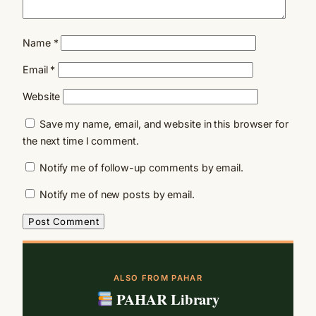
Name
*
Email
*
Website
Save my name, email, and website in this browser for
the next time I comment.
Notify me of follow-up comments by email.
Notify me of new posts by email.
ALSO FROM PAHAR
PAHAR Library