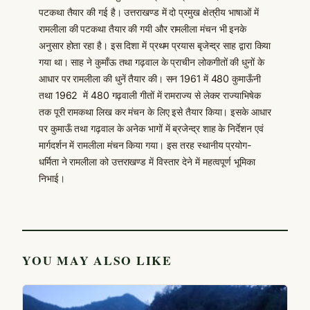
पटकथा तैयार की गई है। उत्तराखण्ड में दो प्रमुख क्षेत्रीय भाषाओं में
रामलीला की पटकथा तैयार की गयी और रामलीला मंचन भी इनके
अनुसार होता रहा है। इस दिशा में प्रथम प्रयास बृजेन्द्र साह द्वारा किया
गया था। साह ने कुमाँऊ तथा गढ़वाल के प्राचीन लोकगीतों की धुनों के
आधार पर रामलीला की धुनें तैयार की। सन 1961 में 480 कुमाऊँनी
तथा 1962 में 480 गढ़वाली गीतों में रामराज्य से लेकर राज्याभिषेक
तक पूरी रामकथा लिख कर मंचन के लिए इसे तैयार किया। इसके आधार
पर कुमाऊँ तथा गढ़वाल के अनेक भागों में ब्रजेन्द्र शाह के निर्देशन एवं
मार्गदर्शन में रामलीला मंचन किया गया। इस तरह स्थानीय प्रयोग-
धर्मिता ने रामलीला को उत्तराखण्ड में विस्तार देने में महत्वपूर्ण भूमिका
निभाई।
YOU MAY ALSO LIKE