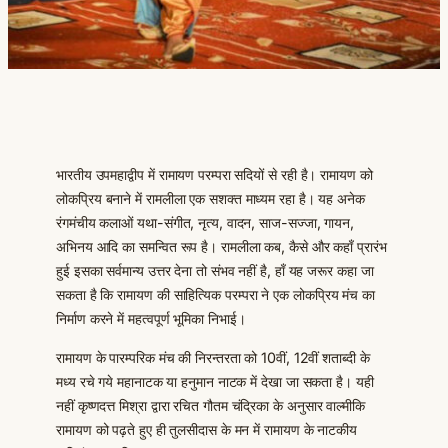
भारतीय उपमहाद्वीप में रामायण परम्परा सदियों से रही है। रामायण को
लोकप्रिय बनाने में रामलीला एक सशक्त माध्यम रहा है। यह अनेक
रंगमंचीय कलाओं यथा-संगीत, नृत्य, वादन, साज-सज्जा, गायन,
अभिनय आदि का समन्वित रूप है। रामलीला कब, कैसे और कहाँ प्रारंभ
हुई इसका सर्वमान्य उत्तर देना तो संभव नहीं है, हाँ यह जरूर कहा जा
सकता है कि रामायण की साहित्यिक परम्परा ने एक लोकप्रिय मंच का
निर्माण करने में महत्वपूर्ण भूमिका निभाई।
रामायण के पारम्परिक मंच की निरन्तरता को 10वीं, 12वीं शताब्दी के
मध्य रचे गये महानाटक या हनुमान नाटक में देखा जा सकता है। यही
नहीं कृष्णदत्त मिश्रा द्वारा रचित गौतम चंद्रिका के अनुसार वाल्मीकि
रामायण को पढ़ते हुए ही तुलसीदास के मन में रामायण के नाटकीय