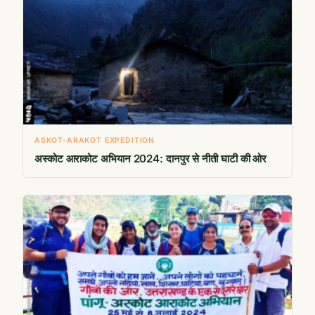
ASKOT-ARAKOT EXPEDITION
अस्कोट आराकोट अभियान 2024: दानपुर से नीती घाटी की ओर