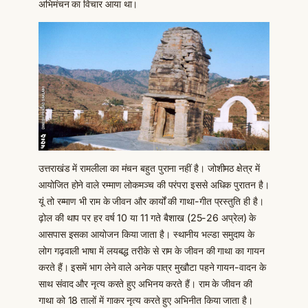
अभिमंचन का विचार आया था।
उत्तराखंड में रामलीला का मंचन बहुत पुराना नहीं है। जोशीमठ क्षेत्र में
आयोजित होने वाले रम्माण लोकमञ्च की परंपरा इससे अधिक पुरातन है।
यूं तो रम्माण भी राम के जीवन और कार्यों की गाथा-गीत प्रस्तुति ही है।
ढ़ोल की थाप पर हर वर्ष 10 या 11 गते बैशाख (25-26 अप्रेल) के
आसपास इसका आयोजन किया जाता है। स्थानीय भल्डा समुदाय के
लोग गढ़वाली भाषा में लयबद्ध तरीके से राम के जीवन की गाथा का गायन
करते हैं। इसमें भाग लेने वाले अनेक पात्र मुखौटा पहने गायन-वादन के
साथ संवाद और नृत्य करते हुए अभिनय करते हैं। राम के जीवन की
गाथा को 18 तालों में गाकर नृत्य करते हुए अभिनीत किया जाता है।