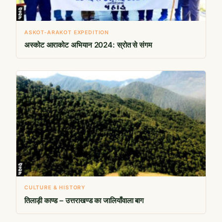
ASKOT-ARAKOT EXPEDITION
अस्कोट आराकोट अभियान 2024: स्रोत से संगम
CULTURE & HISTORY
तिलाड़ी काण्ड – उत्तराखण्ड का जालियाँवाला बाग