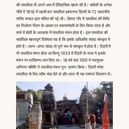
की रामलीला भी अपने आप में ऐतिहासिक महत्व की है। चमोली के अनेक
गाँवों में 1918 में पहली बार रामलीला ज्ञानानन्द डिमरी के 72 सदस्यीय
संगीत मण्डल द्वारा मंचित की गई थी। डिम्मर गाँव में रामलीला की तिथि
का निर्धारण पँचाग के आधार पर बसन्तपंचमी के दिन किया जाता है और
मार्च में होली के अवकाश में रामलीला मंचन होता है। इस रामलीला की
सर्वाधिक महत्वपूर्ण विशेषता यह है कि इसके अधिकाँश संवाद संस्कृत में
होते हैं। रावण-अंगद संवाद तो पूर्ण रूप से संस्कृत में होता है। टिहरी में
भी रामलीला मंचन होता था किन्तु 1933 में टिहरी के राजा ने इसके
मंचन पर प्रतिबन्ध लगा दिया था। 18 वर्ष बाद 1951 में नवयुवक
अभिनय समिति ने रामलीला मंचन पुनः प्रारंभ किया। टिहरी नरेश
रामलीला के लिए सदैव चंदा देते थे और आज भी यह परम्परा विद्यमान है।