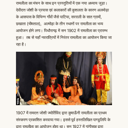
रामलीला का मंचन के साथ इन प्रस्तुतियों में एक नया अध्याय जुड़ा।
देवीदत्त जोशी के प्रयास एवं कलाकारों की कुशलता के कारण अलमोड़ा
के आसपास के विभिन्न गाँवों जैसे पाटिया, सरराली के सात ग्रामों,
छखाता (भीमताल), अल्मोड़ा के तीन स्थानों पर रामलीला का भव्य
आयोजन होने लगा। पिथौरागढ़ में सन 1902 में रामलीला का प्रारम्भ
हुआ। तब से यहाँ नवरात्रियों में निरंतर रामलीला का आयोजन किया जा
रहा है।
1907 में रामदत्त जोशी ज्योर्तिविद द्वारा कुमाऊँनी रामलीला का प्रथम
संस्करण प्रकाशित करवाया गया। इससे पूर्व हस्तलिखित पाण्डुलिपि के
द्वारा रामलीला का आयोजन होता था। सन् 1927 में गांगीसाह द्वारा