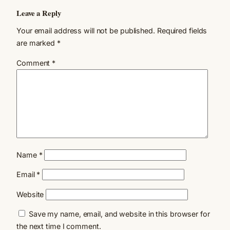
Leave a Reply
Your email address will not be published.
Required fields
are marked
*
Comment
*
Name
*
Email
*
Website
Save my name, email, and website in this browser for
the next time I comment.