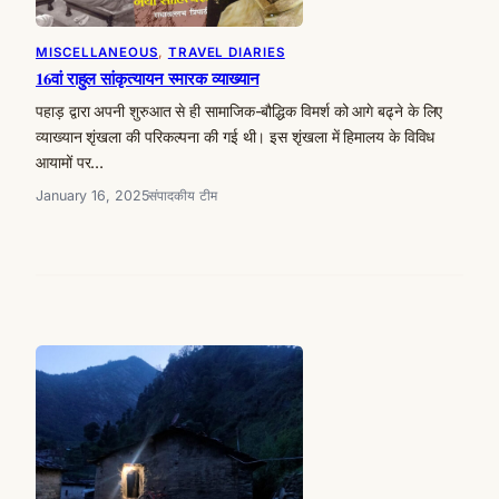
MISCELLANEOUS
, 
TRAVEL DIARIES
16वां राहुल सांकृत्यायन स्मारक व्याख्यान
पहाड़ द्वारा अपनी शुरुआत से ही सामाजिक-बौद्धिक विमर्श को आगे बढ्ने के लिए
व्याख्यान शृंखला की परिकल्पना की गई थी। इस शृंखला में हिमालय के विविध
आयामों पर…
January 16, 2025
संपादकीय टीम