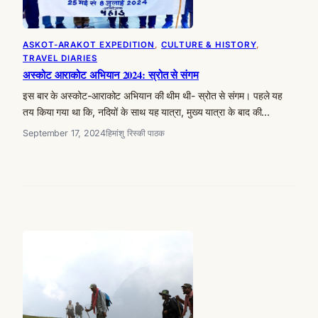
ASKOT-ARAKOT EXPEDITION
, 
CULTURE & HISTORY
, 
TRAVEL DIARIES
अस्कोट आराकोट अभियान 2024: स्रोत से संगम
इस बार के अस्कोट-आराकोट अभियान की थीम थी- स्रोत से संगम। पहले यह
तय किया गया था कि, नदियों के साथ यह यात्रा, मुख्य यात्रा के बाद की…
September 17, 2024
हिमांशु रिस्की पाठक