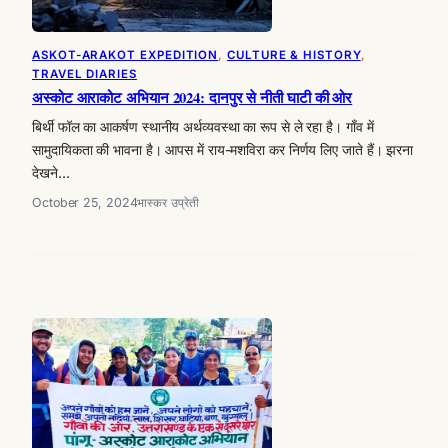
ASKOT-ARAKOT EXPEDITION
, 
CULTURE & HISTORY
, 
TRAVEL DIARIES
अस्कोट आराकोट अभियान 2024: दानपुर से नीती घाटी की ओर
बिर्थी फॉल का आकर्षण स्थानीय अर्थव्यवस्था का रूप से ले रहा है। गाँव में
सामुदायिकता की भावना है। आपस में राय-मशविरा कर निर्णय लिए जाते हैं। झरना
देखने…
October 25, 2024
भास्कर उप्रेती