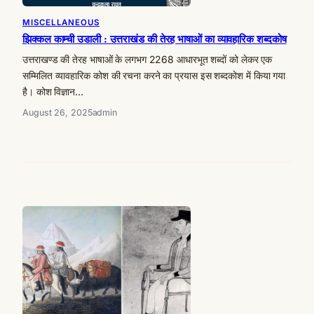
MISCELLANEOUS
झिक्कल काम्ची उडाली : उत्तराखंड की तेरह भाषाओं का व्यावहारिक शब्दकोष
उत्तराखण्ड की तेरह भाषाओं के लगभग 2268 आधारभूत शब्दों को लेकर एक
सम्मिलित व्यावहारिक कोश की रचना करने का प्रयास इस शब्दकोश में किया गया
है। कोश विज्ञान…
August 26, 2025
admin