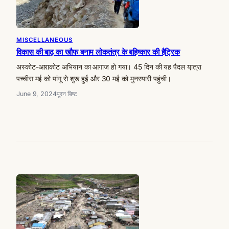
MISCELLANEOUS
विकास की बाढ़ का खौफ बनाम लोकतंत्र के बहिष्कार की हैट्रिक
अस्कोट-आराकोट अभियान का आगाज हो गया। 45 दिन की यह पैदल या़त्रा
पच्चीस मई को पांगू से शुरू हुई और 30 मई को मुनस्यारी पहुंची।
June 9, 2024
पूरन बिष्ट