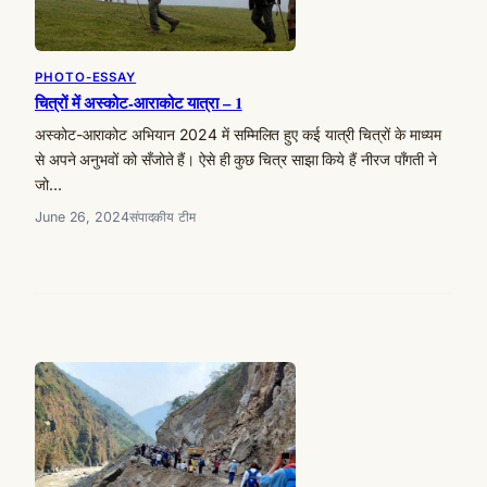
PHOTO-ESSAY
चित्रों में अस्कोट-आराकोट यात्रा – 1
अस्कोट-आराकोट अभियान 2024 में सम्मिलित हुए कई यात्री चित्रों के माध्यम
से अपने अनुभवों को सँजोते हैं। ऐसे ही कुछ चित्र साझा किये हैं नीरज पाँगती ने
जो…
June 26, 2024
संपादकीय टीम