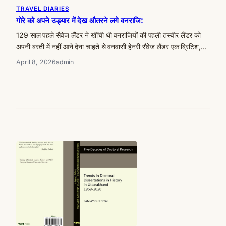
TRAVEL DIARIES
गोरे को अपने उड्यार में देख औतरने लगे वनराजि!
129 साल पहले सैवेज लैंडर ने खींची थी वनराजियों की पहली तस्वीर लैंडर को
अपनी बस्ती में नहीं आने देना चाहते थे वनवासी हेनरी सैवेज लैंडर एक ब्रिटिश,…
April 8, 2026
admin