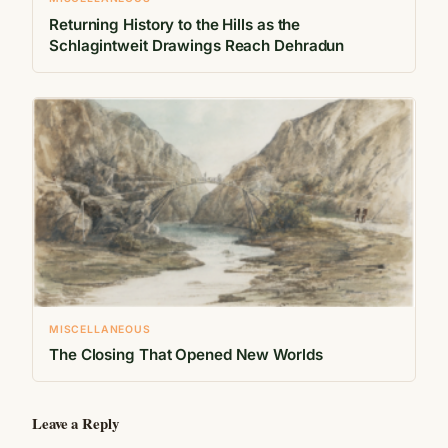
Returning History to the Hills as the
Schlagintweit Drawings Reach Dehradun
MISCELLANEOUS
The Closing That Opened New Worlds
Leave a Reply