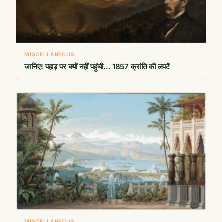
MISCELLANEOUS
जानिए! पहाड़ पर क्यों नहीं पहुंची… 1857 क्रांति की लपटें
MISCELLANEOUS