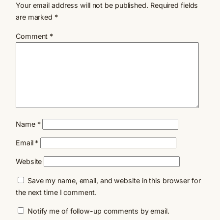
Your email address will not be published.
Required fields
are marked
*
Comment
*
Name
*
Email
*
Website
Save my name, email, and website in this browser for
the next time I comment.
Notify me of follow-up comments by email.