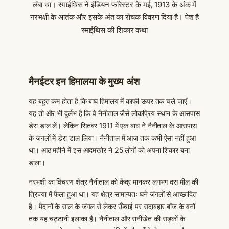
लंबा था। स्माईथिस ने इंडियन फॉरेस्टर के मई, 1913 के अंक में
नरभक्षी के आतंक और इसके अंत का रोचक विवरण दिया है। पेश है
स्माईथिस की शिकार कथा
मैनईटर इन हिमालया के मुख्य अंश
यह बहुत कम होता है कि बाघ हिमालय में काफी ऊपर तक चले जाएँ।
यह तो और भी दुर्लभ है कि वे नैनीताल जैसे लोकप्रिय स्थान के आसपास
डेरा डाल लें। लेकिन सितंबर 1911 में एक बाघ ने नैनीताल के आसपास
के जंगलों में डेरा डाल लिया। नैनीताल में आज तक कभी ऐसा नहीं हुआ
था। आठ महीने में इस आदमखोर ने 25 लोगों को अपना शिकार बना
डाला।
नरभक्षी का विचरण क्षेत्र नैनीताल को केंद्र मानकर लगभग दस मील की
त्रिज्या में फैला हुआ था। यह क्षेत्र सामान्यतः घने जंगलों से आच्छादित
है। मैदानों के साल के जंगल से लेकर ऊँचाई पर सदाबहार बाँज के वनों
तक यह चट्टानी इलाका है। नैनीताल और रानीखेत की सड़कों के