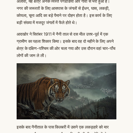
अलावा, यह क्षेत्र अनेक व्यस्त पगडंडियों और गाँवों से भरा हुआ है।
नगर की जरूरतों के लिए आसपास के जंगलों से ईंधन, घास, लकड़ी,
कोयला, चूना आदि का बड़े पैमाने पर दोहन होता है। इस कार्य के लिए
बड़ी संख्या में मजदूर जंगलों में फैले होते थे।
आदखोर ने सितंबर 1911 में नैनी ताल से दस मील उत्तर-पूर्व में एक
ग्रामीण का पहला शिकार किया। इसके बाद वह दो महीने के लिए अपने
क्षेत्र के दक्षिण-पश्चिम की ओर चला गया और उस दौरान वहां चार-पाँच
लोगों की जान ले ली।
इसके बाद नैनीताल के पास किलबरी में उसने एक लकड़हारे को मार