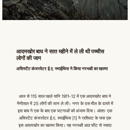
आदमखोर बाघ ने सात महीने में ले ली थी पच्चीस
लोगों की जान
असिस्टेंट कंजरवेटर ई.ए. स्माईथिस ने किया नरभक्षी का खात्मा
आज से 115 साल पहले यानि 1911-12 में एक आदमखोर बाघ ने
नैनीताल में 25 लोगों की जान ले ली। नगर के दस मील के दायरे में
इस बाघ ने एक के बाद एक घटनाओं को अंजाम दिया। अंततः एक
असिस्टेंट कंजरवेटर ई.ए. स्माईथिस [1] ने रातीघाट के पास एक
इस आदमखोर का खात्मा किया। यह नरभक्षी आठ फीट से ज्यादा