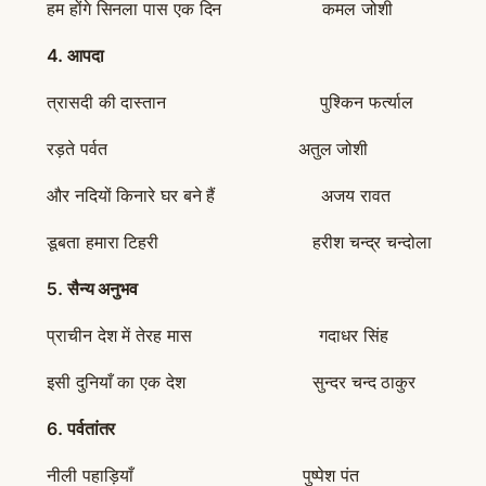
हम होंगे सिनला पास एक दिन कमल जोशी
4.
आपदा
त्रासदी की दास्तान पुश्किन फर्त्याल
रड़ते पर्वत अतुल जोशी
और नदियों किनारे घर बने हैं अजय रावत
डूबता हमारा टिहरी हरीश चन्द्र चन्दोला
5.
सैन्य अनुभव
प्राचीन देश में तेरह मास गदाधर सिंह
इसी दुनियाँ का एक देश सुन्दर चन्द ठाकुर
6.
पर्वतांतर
नीली पहाड़ियाँ पुष्पेश पंत