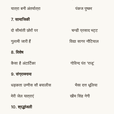
यात्रा बनी अंतर्यात्रा पंकज पुष्कर
7.
सामाजिकी
दो सीमांती छोरों पर चन्डी प्रसाद भट्ट
गुलामी जारी हैं विद्या सागर नौटियाल
8.
विशेष
कैसा है अंटार्टिका गोविन्द पंत ‘राजू’
9.
संग्रामनामा
धड़कता उन्नीस सौ बयालीस भैरव दत्त धूलिया
मेरी जेल यात्राएं खीम सिंह नेगी
10.
श्रद्धांजली