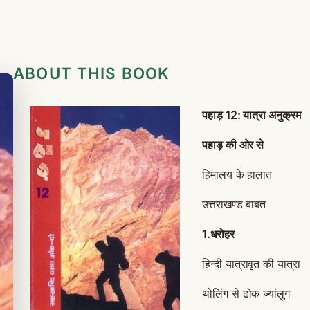
ABOUT THIS BOOK
पहाड़ 12: यात्रा अनुक्रम
पहाड़ की ओर से
हिमालय के हालात
उत्तराखण्ड बाबत
1.
धरोहर
हिन्दी यात्रावृत की
थोलिंग से ढोक ज्य