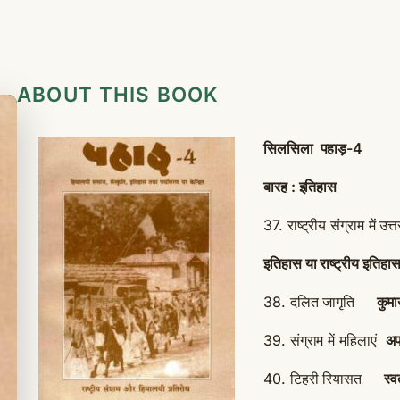
ABOUT THIS BOOK
सिलसिला पहाड़-4
बारह : इतिहास
37. राष्ट्रीय संग्राम में 
इतिहास या राष्ट्रीय इतिहा
38. दलित जागृति
कुमा
39. संग्राम में महिलाएं
अप
40. टिहरी रियासत
स्व