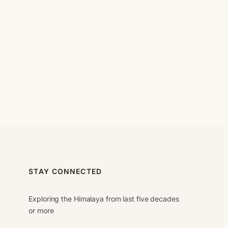
STAY CONNECTED
Exploring the Himalaya from last five decades
or more