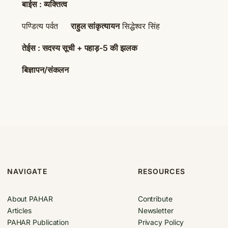
बाईस : व्यक्तित्व
पण्डित्य पर्वत
राहुल सांकृत्यायन
सिद्धेश्वर सिंह
तेईस : सदस्य सूची + पहाड़-5 की झलक
बिज्ञापन/संकलन
NAVIGATE
RESOURCES
About PAHAR
Contribute
Articles
Newsletter
PAHAR Publication
Privacy Policy