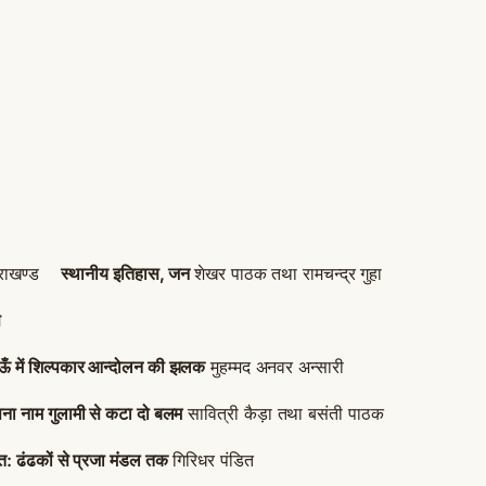
उत्तराखण्ड
स्थानीय इतिहास, जन
शेखर पाठक तथा रामचन्द्र गुहा
स
ऊँ में शिल्पकार आन्दोलन की झलक
मुहम्मद अनवर अन्सारी
ना नाम गुलामी से कटा दो बलम
सावित्री कैड़ा तथा बसंती पाठक
त: ढंढकों से प्रजा मंडल तक
गिरिधर पंडित