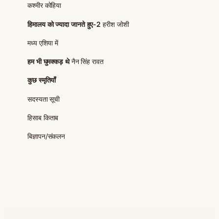
कश्मीर कोहिया
हिमालय को ज्यादा जानते हुए-2
हरीश जोशी
मध्य एशिया में
हम भी घुमक्कड़ थे
नैन सिंह रावत
कुछ स्मृतियाँ
सदस्यता सूची
हिसाब किताब
बिज्ञापन/संकलन