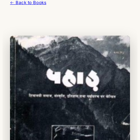
← Back to Books