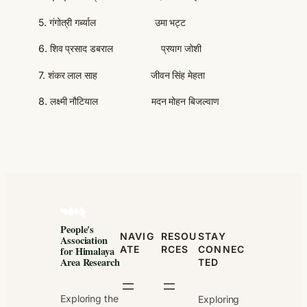
5. गंगोत्री गर्ब्याल उमा भट्ट
6. शिव प्रसाद डबराल प्रयाग जोशी
7. शंकर लाल साह जीवन सिंह मेहता
8. लक्ष्मी नौटियाल मदन मोहन बिजल्वाण
People's
NAVIG
RESOU
STAY
Association
ATE
RCES
CONNEC
for Himalaya
Area Research
TED
Exploring the
Exploring