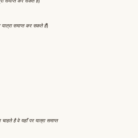
रा समाप्त कर सकते हैं
)
 यात्रा समाप्त कर सकते हैं
)
ाहते है वे यहाँ पर यात्रा समाप्त