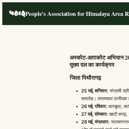
Skip
People's Association for Himalaya Area 
to
content
अस्कोट-आराकोट अभियान 2
मुख्य दल का कार्यक्रम
जिला पिथौरागढ़
25 मई, शनिवार:
संग्रामी श्र
समारोह। तत्पश्चात ठानीधार 
26 मई, रविवार:
धारचूला, क
27 मई, सोमवार:
खाटी बगड़, ग
28 मई, मंगलवार:
नारायणनगर 