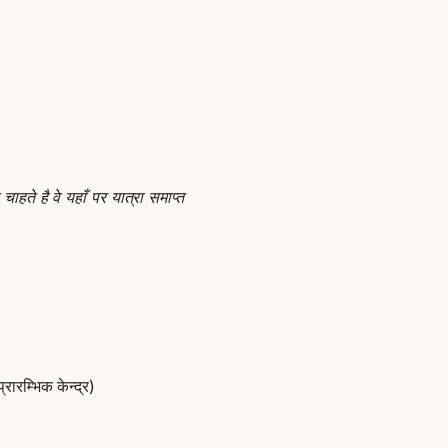
हते है वे यहाँ पर यात्रा समाप्त
रारम्भिक केन्द्र)