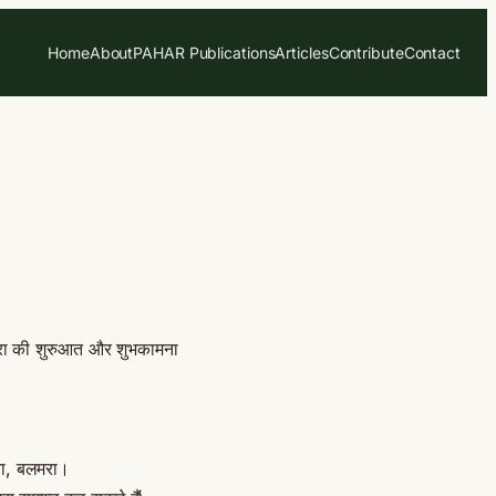
Home
About
PAHAR Publications
Articles
Contribute
Contact
यात्रा की शुरुआत और शुभकामना
।
या, बलमरा।