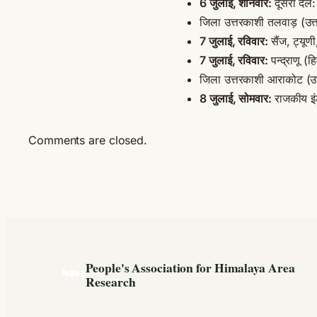
6 जुलाई, शनिवार:
दूसरा दल:
जिला उत्तरकाशी तलवाड़ (उत्
7 जुलाई, रविवार:
सैंज, ट्यूण
7 जुलाई, रविवार:
पन्द्राणू (
जिला उत्तरकाशी आराकोट (उत
8 जुलाई, सोमवार:
राजकीय इं
Comments are closed.
People's Association for Himalaya Area
Research