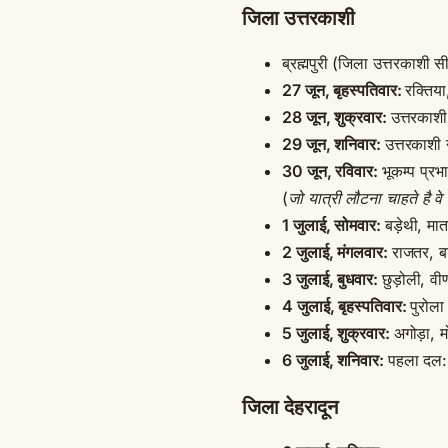
जिला उत्तरकाशी
ब्रह्मपुरी (जिला उत्तरकाशी
27 जून, बृहस्पतिवार:
रक्तिय
28 जून, शुक्रवार:
उत्तरकाशी 
29 जून, शनिवार:
उत्तरकाशी 
30 जून, रविवार:
भूकम्प प्रभ
(
जो यात्री लौटना चाहते है वे
1 जुलाई, सोमवार:
बड़ेथी, मा
2 जुलाई, मंगलवार:
राजतर, बड़
3 जुलाई, बुधवार:
छुड़ोली, वीण
4 जुलाई, बृहस्पतिवार:
पुरोला
5 जुलाई, शुक्रवार:
अगोड़ा, म
6 जुलाई, शनिवार:
पहला दल: 
जिला देहरादून