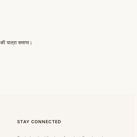
की यात्रा समाप्त।
STAY CONNECTED