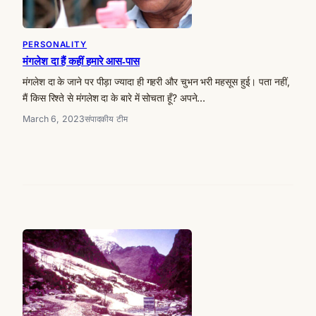
PERSONALITY
मंगलेश दा हैं कहीं हमारे आस-पास
मंगलेश दा के जाने पर पीड़ा ज्यादा ही गहरी और चुभन भरी महसूस हुई। पता नहीं,
मैं किस रिश्ते से मंगलेश दा के बारे में सोचता हूँ? अपने…
March 6, 2023
संपादकीय टीम