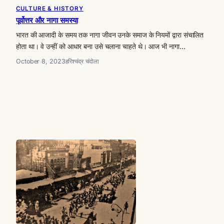
CULTURE & HISTORY
पूर्वोत्तर और नागा समस्या
भारत की आजादी के समय तक नागा जीवन उनके समाज के नियमों द्वारा संचालित
होता था। वे उन्हीं को आधार बना उसे चलाना चाहते थे। आज भी नागा…
October 8, 2023
हरिश्चंद्र चंदोला