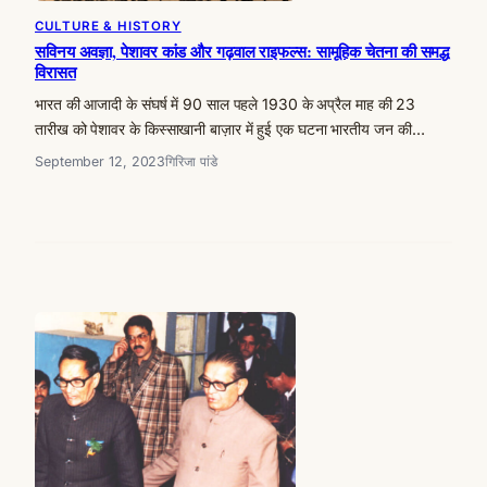
CULTURE & HISTORY
सविनय अवज्ञा, पेशावर कांड और गढ़वाल राइफल्स: सामूहिक चेतना की समद्ध
विरासत
भारत की आजादी के संघर्ष में 90 साल पहले 1930 के अप्रैल माह की 23
तारीख को पेशावर के किस्साखानी बाज़ार में हुई एक घटना भारतीय जन की…
September 12, 2023
गिरिजा पांडे