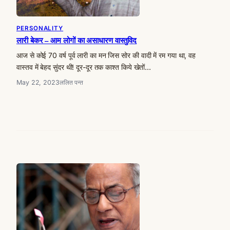
PERSONALITY
लारी बेकर – आम लोगों का असाधारण वास्तुविद
आज से कोई 70 वर्ष पूर्व लारी का मन जिस सोर की वादी में रम गया था, वह
वास्तव में बेहद सुंदर थी! दूर-दूर तक काश्त किये खेतों…
May 22, 2023
ललित पन्त