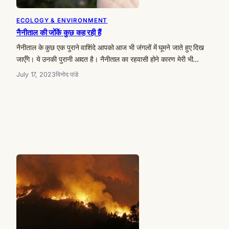
ECOLOGY & ENVIRONMENT
नैनीताल की जोंकें कुछ कह रही हैं
नैनीताल के कुछ एक पुराने वाशिंदे आपको आज भी जंगलों में घूमने जाते हुए दिख
जाएँगे। ये उनकी पुरानी आदत है। नैनीताल का रहवासी होने कारण मेरी भी…
July 17, 2023
विनोद पांडे