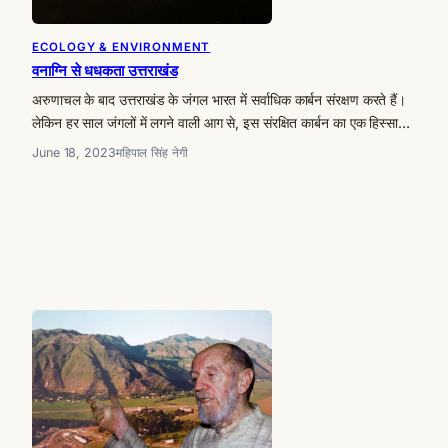
ECOLOGY & ENVIRONMENT
वनाग्नि से धधकता उत्तराखंड
अरुणाचल के बाद उत्तराखंड के जंगल भारत में सर्वाधिक कार्बन संरक्षण करते हैं।
लेकिन हर साल जंगलों में लगने वाली आग से, इस संरक्षित कार्बन का एक हिस्सा…
June 18, 2023
महिपाल सिंह नेगी