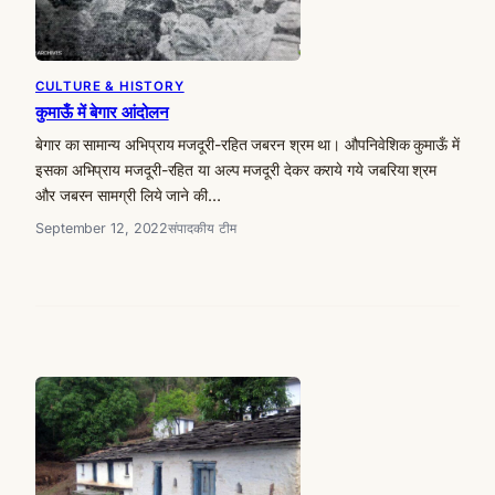
CULTURE & HISTORY
कुमाऊँ में बेगार आंदोलन
बेगार का सामान्य अभिप्राय मजदूरी-रहित जबरन श्रम था। औपनिवेशिक कुमाऊँ में
इसका अभिप्राय मजदूरी-रहित या अल्प मजदूरी देकर कराये गये जबरिया श्रम
और जबरन सामग्री लिये जाने की…
September 12, 2022
संपादकीय टीम