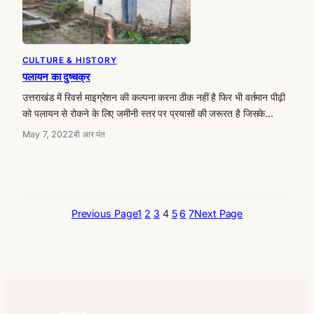
CULTURE & HISTORY
पलायन का दुष्चक्र
उत्तराखंड में रिवर्स माइग्रेशन की कल्पना करना ठीक नहीं है फिर भी वर्तमान पीढ़ी
को पलायन से रोकने के लिए जमीनी स्तर पर प्रयासों की जरूरत है जिसके…
May 7, 2022
बी आर पंत
Previous Page
1
2
3
4
5
6
7
Next Page