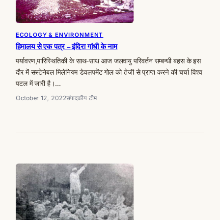
ECOLOGY & ENVIRONMENT
हिमालय से एक पत्र – इंदिरा गांधी के नाम
पर्यावरण,पारिस्थितिकी के साथ-साथ आज जलवायु परिवर्तन सम्बन्धी बहस के इस
दौर में सस्टेनेबल मिलेनियम डेवलपमेंट गोल को तेजी से प्राप्त करने की चर्चा विश्व
पटल में जारी है।…
October 12, 2022
संपादकीय टीम