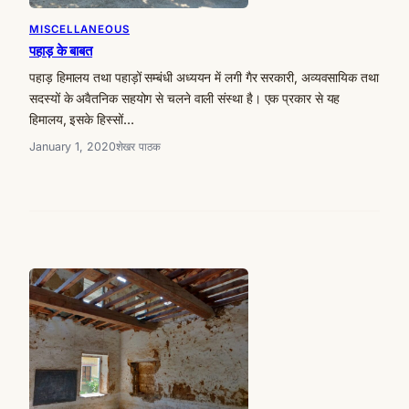
MISCELLANEOUS
पहाड़ के बाबत
पहाड़ हिमालय तथा पहाड़ों सम्बंधी अध्ययन में लगी गैर सरकारी, अव्यवसायिक तथा
सदस्यों के अवैतनिक सहयोग से चलने वाली संस्था है। एक प्रकार से यह
हिमालय, इसके हिस्सों…
January 1, 2020
शेखर पाठक