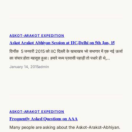
ASKOT-ARAKOT EXPEDITION
Askot Arakot Abhiyan Session at IIC,Delhi on 5th Jan, 15
दिनाँक 5 जनवरी 2015 को IIC दिल्ली के खचाखच भरे सभागार में एक नई ऊर्जा
का संचार होता महसूस हुआ। हमारे मध्य प्रवासी पहाड़ी तो पधारे ही थे,…
January 14, 2015
admin
ASKOT-ARAKOT EXPEDITION
Frequently Asked Questions on AAA
Many people are asking about the Askot-Arakot-Abhiyan.