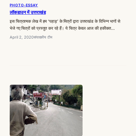
PHOTO-ESSAY
लॉकडाउन में उत्तराखंड
इस चित्रात्मक लेख में हम ‘पहाड़’ के मित्रों द्वारा उत्तराखंड के विभिन्न भागों से
भेजे गए चित्रों को प्रस्तुत कर रहे हैं। ये चित्र केवल आज की हकीकत…
April 2, 2020
संपादकीय टीम