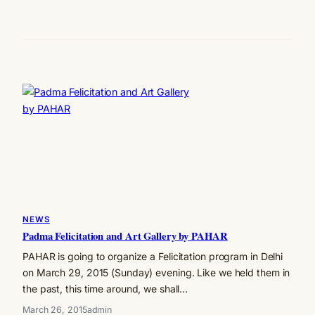
NEWS
Padma Felicitation and Art Gallery by PAHAR
PAHAR is going to organize a Felicitation program in Delhi
on March 29, 2015 (Sunday) evening. Like we held them in
the past, this time around, we shall…
March 26, 2015
admin