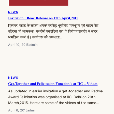
NEWS
Invitation : Book Release on 12th April,2015
प्रियवर, पहाड़ के सदस्य आपको प्रसिद्ध भूगर्वविद् पद्मभूषण प्रो खड्ग सिंह
वल्दिया की आत्मकथा “पथरीली पगडंडियों पर” के विमोचन समारोह में सादर
आमंत्रित करते हैं। कार्यक्रम की अध्यक्षता…
April 10, 2015
admin
NEWS
Get-Together and Felicitation Function’s at IIC – Videos
As updated in earlier invitation a get-together and Padma
Award Felicitation was organised at IIC, Delhi on 29th
March,2015. Here are some of the videos of the same…
April 6, 2015
admin