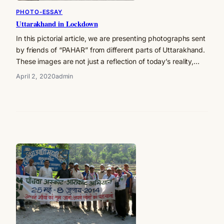
PHOTO-ESSAY
Uttarakhand in Lockdown
In this pictorial article, we are presenting photographs sent
by friends of “PAHAR” from different parts of Uttarakhand.
These images are not just a reflection of today’s reality,…
April 2, 2020
admin