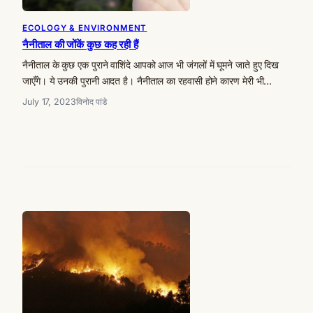
ECOLOGY & ENVIRONMENT
नैनीताल की जोंकें कुछ कह रही हैं
नैनीताल के कुछ एक पुराने वाशिंदे आपको आज भी जंगलों में घूमने जाते हुए दिख
जाएँगे। ये उनकी पुरानी आदत है। नैनीताल का रहवासी होने कारण मेरी भी…
July 17, 2023
विनोद पांडे