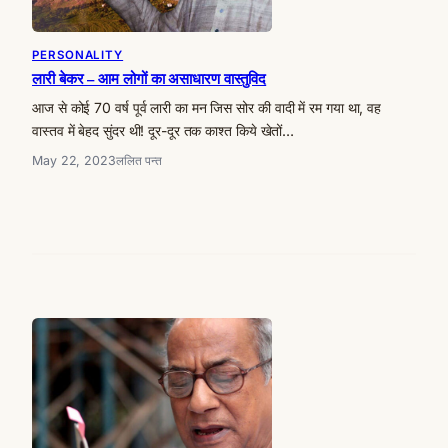
PERSONALITY
लारी बेकर – आम लोगों का असाधारण वास्तुविद
आज से कोई 70 वर्ष पूर्व लारी का मन जिस सोर की वादी में रम गया था, वह
वास्तव में बेहद सुंदर थी! दूर-दूर तक काश्त किये खेतों…
May 22, 2023
ललित पन्त