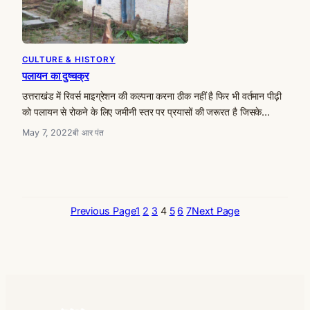
CULTURE & HISTORY
पलायन का दुष्चक्र
उत्तराखंड में रिवर्स माइग्रेशन की कल्पना करना ठीक नहीं है फिर भी वर्तमान पीढ़ी
को पलायन से रोकने के लिए जमीनी स्तर पर प्रयासों की जरूरत है जिसके…
May 7, 2022
बी आर पंत
Previous Page
1
2
3
4
5
6
7
Next Page