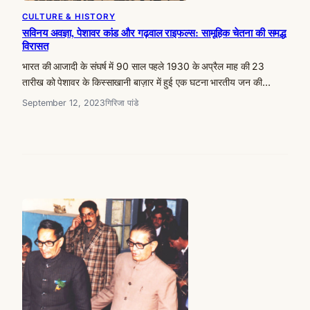
CULTURE & HISTORY
सविनय अवज्ञा, पेशावर कांड और गढ़वाल राइफल्स: सामूहिक चेतना की समद्ध
विरासत
भारत की आजादी के संघर्ष में 90 साल पहले 1930 के अप्रैल माह की 23
तारीख को पेशावर के किस्साखानी बाज़ार में हुई एक घटना भारतीय जन की…
September 12, 2023
गिरिजा पांडे