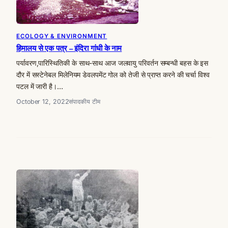
ECOLOGY & ENVIRONMENT
हिमालय से एक पत्र – इंदिरा गांधी के नाम
पर्यावरण,पारिस्थितिकी के साथ-साथ आज जलवायु परिवर्तन सम्बन्धी बहस के इस
दौर में सस्टेनेबल मिलेनियम डेवलपमेंट गोल को तेजी से प्राप्त करने की चर्चा विश्व
पटल में जारी है।…
October 12, 2022
संपादकीय टीम