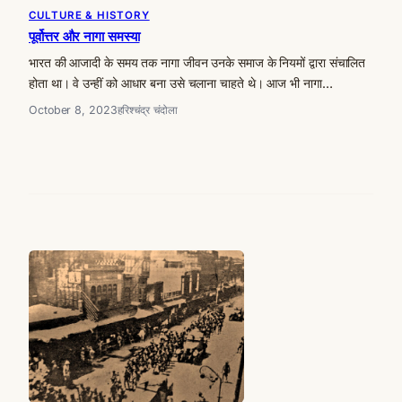
CULTURE & HISTORY
पूर्वोत्तर और नागा समस्या
भारत की आजादी के समय तक नागा जीवन उनके समाज के नियमों द्वारा संचालित
होता था। वे उन्हीं को आधार बना उसे चलाना चाहते थे। आज भी नागा…
October 8, 2023
हरिश्चंद्र चंदोला