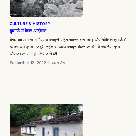
CULTURE & HISTORY
कुमाऊँ में बेगार आंदोलन
बेगार का सामान्य अभिप्राय मजदूरी-रहित जबरन श्रम था। औपनिवेशिक कुमाऊँ में
इसका अभिप्राय मजदूरी-रहित या अल्प मजदूरी देकर कराये गये जबरिया श्रम
और जबरन सामग्री लिये जाने की…
September 12, 2022
संपादकीय टीम