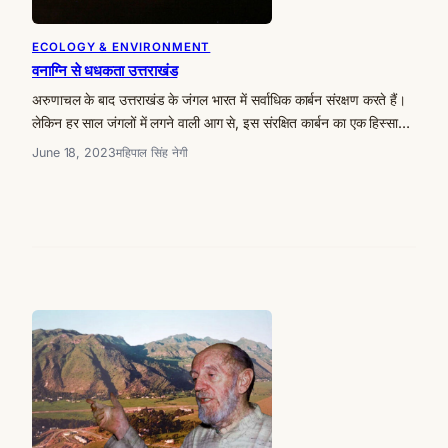
ECOLOGY & ENVIRONMENT
वनाग्नि से धधकता उत्तराखंड
अरुणाचल के बाद उत्तराखंड के जंगल भारत में सर्वाधिक कार्बन संरक्षण करते हैं।
लेकिन हर साल जंगलों में लगने वाली आग से, इस संरक्षित कार्बन का एक हिस्सा…
June 18, 2023
महिपाल सिंह नेगी