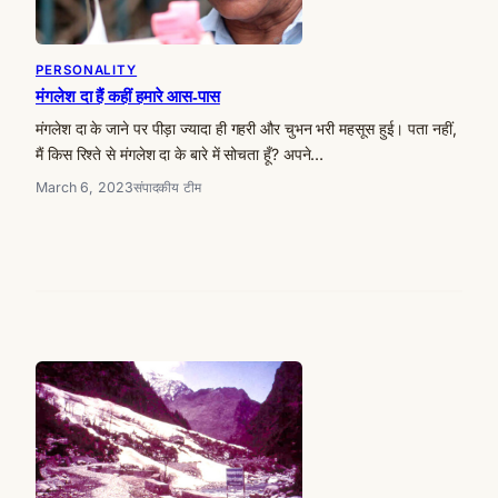
PERSONALITY
मंगलेश दा हैं कहीं हमारे आस-पास
मंगलेश दा के जाने पर पीड़ा ज्यादा ही गहरी और चुभन भरी महसूस हुई। पता नहीं,
मैं किस रिश्ते से मंगलेश दा के बारे में सोचता हूँ? अपने…
March 6, 2023
संपादकीय टीम